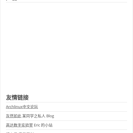
友情链接
Archlinux中文论坛
灰然如此
某同学之私人 Blog
高达数字实验室
Eric 的小站